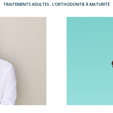
TRAITEMENTS ADULTES : L’ORTHODONTIE À MATURITÉ