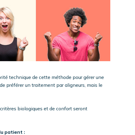
iorité technique de cette méthode pour gérer une
e préférer un traitement par aligneurs, mais le
 critères biologiques et de confort seront
u patient :