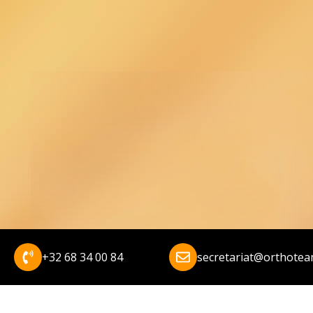
+32 68 34 00 84
secretariat@orthotea