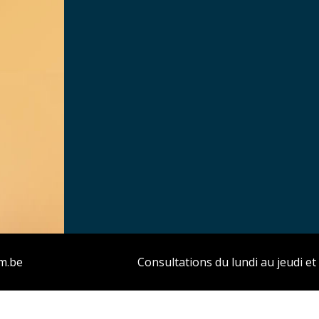
m.be
Consultations du lundi au jeudi et