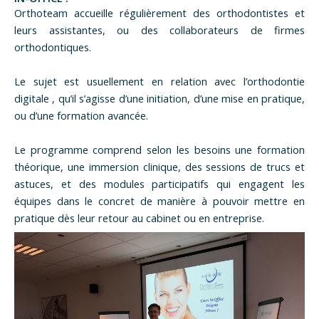
Orthoteam
accueille régulièrement des orthodontistes et
leurs assistantes, ou des collaborateurs de firmes
orthodontiques.
Le sujet est usuellement en relation avec l’orthodontie
digitale
, qu’il s’agisse d’une initiation, d’une mise en pratique,
ou d’une formation avancée.
Le programme comprend selon les besoins une formation
théorique, une immersion clinique, des sessions de trucs et
astuces, et des modules participatifs qui engagent les
équipes
dans le concret de manière à pouvoir mettre en
pratique dès leur retour au cabinet ou en entreprise.