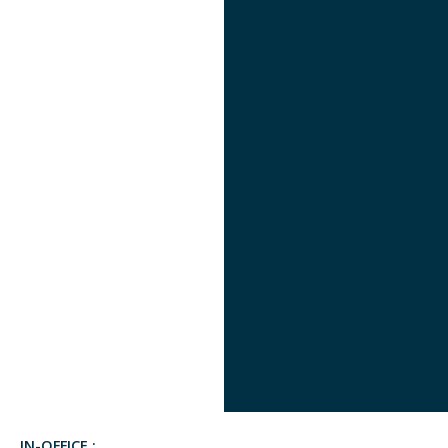
IN-OFFICE :