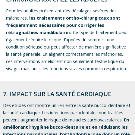
Pour les adultes présentant des décalages sévères des
mâchoires,
les traitements ortho-chirurgicaux sont
fréquemment nécessaires pour corriger les
rétrognathies mandibulaires
. Ce type de traitement peut
également réduire le risque d’apnées du sommeil, une
condition sérieuse qui peut affecter de manière significative
la santé générale. En alignant correctement les mâchoires,
ces interventions améliorent non seulement l’esthétique du
visage, mais aussi les fonctions vitales comme la respiration.
7. IMPACT SUR LA SANTÉ CARDIAQUE
Des études ont montré un lien entre la santé bucco-dentaire et
la santé cardiaque. Les infections parodontales non traitées
peuvent augmenter le risque de maladies cardiovasculaires.
En
améliorant l’hygiène bucco-dentaire et en réduisant les
infections parodontales, l’orthodontie joue donc un rôle