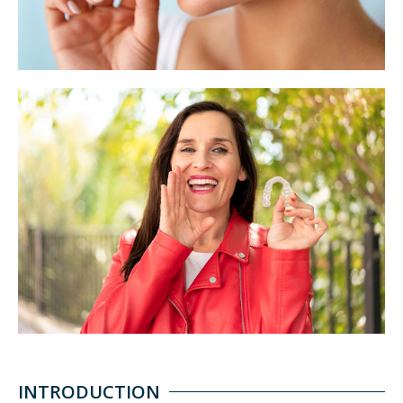
INTRODUCTION