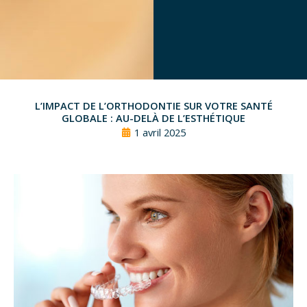
L’IMPACT DE L’ORTHODONTIE SUR VOTRE SANTÉ
GLOBALE : AU-DELÀ DE L’ESTHÉTIQUE
1 avril 2025