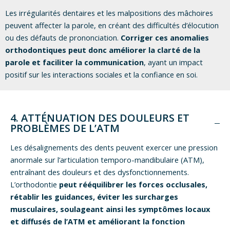
Les irrégularités dentaires et les malpositions des mâchoires
peuvent affecter la parole, en créant des difficultés d’élocution
ou des défauts de prononciation.
Corriger ces anomalies
orthodontiques peut donc améliorer la clarté de la
parole et faciliter la communication
, ayant un impact
positif sur les interactions sociales et la confiance en soi.
4. ATTÉNUATION DES DOULEURS ET
PROBLÈMES DE L’ATM
Les désalignements des dents peuvent exercer une pression
anormale sur l’articulation temporo-mandibulaire (ATM),
entraînant des douleurs et des dysfonctionnements.
L’orthodontie
peut rééquilibrer les forces occlusales,
rétablir les guidances, éviter les surcharges
musculaires, soulageant ainsi les symptômes locaux
et diffusés de l’ATM et améliorant la fonction