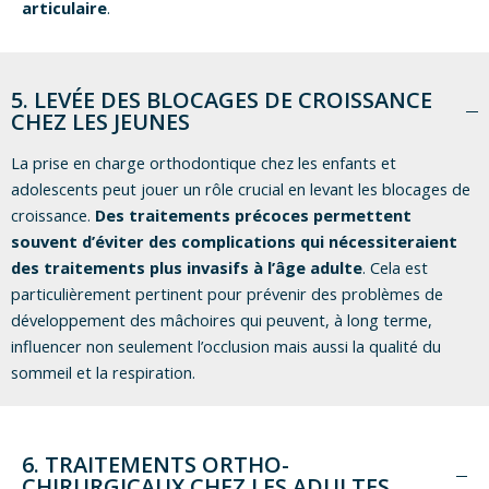
articulaire
.
5. LEVÉE DES BLOCAGES DE CROISSANCE
CHEZ LES JEUNES
La prise en charge orthodontique chez les enfants et
adolescents peut jouer un rôle crucial en levant les blocages de
croissance.
Des traitements précoces permettent
souvent d’éviter des complications qui nécessiteraient
des traitements plus invasifs à l’âge adulte
. Cela est
particulièrement pertinent pour prévenir des problèmes de
développement des mâchoires qui peuvent, à long terme,
influencer non seulement l’occlusion mais aussi la qualité du
sommeil et la respiration.
6. TRAITEMENTS ORTHO-
CHIRURGICAUX CHEZ LES ADULTES