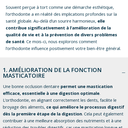
Souvent perçue à tort comme une démarche esthétique,
l’orthodontie a en réalité des implications profondes sur la
santé globale. Au-delà d’un sourire harmonieux,
elle
contribue significativement à l’amélioration de la
qualité de vie et à la prévention de divers problèmes
de santé
. Ce mois-ci, nous explorons comment
l’orthodontie influence positivement votre bien-être général.
1. AMÉLIORATION DE LA FONCTION
MASTICATOIRE
Une bonne occlusion dentaire
permet une mastication
efficace, essentielle à une digestion optimale
.
L’orthodontie, en alignant correctement les dents, facilite le
broyage des aliments,
ce qui améliore le processus digestif
dès la première étape de la digestion
. Cela peut également
contribuer à une meilleure absorption des nutriments et à une
réduction des troubles digestifs, car une mastication longue et