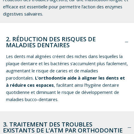
efficace est essentielle pour permettre l’action des enzymes
digestives salivaires.
2. RÉDUCTION DES RISQUES DE
MALADIES DENTAIRES
Les dents mal alignées créent des niches dans lesquelles la
plaque dentaire et les bactéries s’accumulent plus facilement,
augmentant le risque de caries et de maladies
parodontales.
L’orthodontie aide à aligner les dents et
à réduire ces espaces
, facilitant ainsi l’hygiène dentaire
quotidienne et diminuant le risque de développement de
maladies bucco-dentaires.
3. TRAITEMENT DES TROUBLES
EXISTANTS DE L’ATM PAR ORTHODONTIE