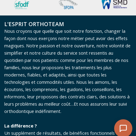
L'ESPRIT ORTHOTEAM
Nous croyons que quelle que soit notre fonction, changer la
façon dont nous exerçons notre métier peut avoir des effets
magiques. Notre passion et notre ouverture, notre volonté de
simplifier et notre culture du service sont ressentis au
quotidien par nos patients: comme pour les membres de nos
familles, nous leur proposons les traitements les plus
modernes, fiables, et adaptés, ainsi que toutes les
technologies et commodités utiles. Nous les aimons, les
écoutons, les comprenons, les guidons, les conseillons, les
informons, leur proposons des contrats clairs, des solutions à
leurs problèmes au meilleur coût…Et nous assurons leur suivi
orthodontique indéfiniment.
La différence ?
Un supplément de résultats, de bénéfices fonctionnels et