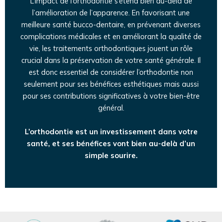
L’impact de l’orthodontie s’étend bien au-delà de
l’amélioration de l’apparence. En favorisant une
meilleure santé bucco-dentaire, en prévenant diverses
complications médicales et en améliorant la qualité de
vie, les traitements orthodontiques jouent un rôle
crucial dans la préservation de votre santé générale. Il
est donc essentiel de considérer l’orthodontie non
seulement pour ses bénéfices esthétiques mais aussi
pour ses contributions significatives à votre bien-être
général.
L’orthodontie est un investissement dans votre
santé, et ses bénéfices vont bien au-delà d’un
simple sourire.