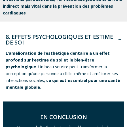
indirect mais vital dans la prévention des problèmes
cardiaques
.
8. EFFETS PSYCHOLOGIQUES ET ESTIME
DE SOI
L’amélioration de l’esthétique dentaire a un effet
profond sur l’estime de soi et le bien-être
psychologique
. Un beau sourire peut transformer la
perception qu’une personne a d’elle-même et améliorer ses
interactions sociales,
ce qui est essentiel pour une santé
mentale globale
.
EN CONCLUSION